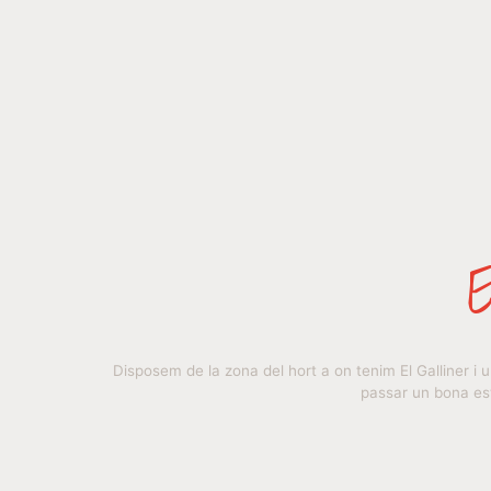
Disposem de la zona del hort a on tenim El Galliner 
passar un bona est